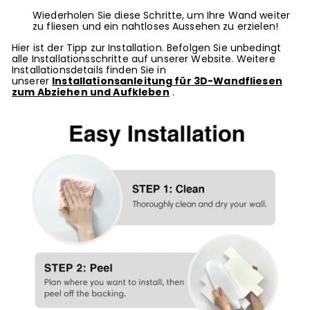
Wiederholen Sie diese Schritte, um Ihre Wand weiter
zu fliesen und ein nahtloses Aussehen zu erzielen!
Hier ist der Tipp zur Installation. Befolgen Sie unbedingt
alle Installationsschritte auf unserer Website. Weitere
Installationsdetails finden Sie in
unserer
Installationsanleitung für 3D-Wandfliesen
zum Abziehen und Aufkleben
.