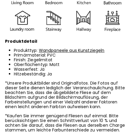
Produktdetail
Produkttyp:
Wandpaneele aus Kunstziegeln
Primärmaterial:
PVC
Finish: Ziegelimitat
Oberflächentyp: Matt
Wasserfest: Ja
Hitzebeständig: Ja
*Unsere Produktbilder sind Originalfotos. Die Fotos auf
dieser Seite dienen lediglich der Veranschaulichung. Bitte
beachten Sie, dass die abgebildete Fliese auf dem
Bildschirm aufgrund der Bildschirmauflösung, der
Farbeinstellungen und einer Vielzahl anderer Faktoren
einen leicht anderen Farbton aufweisen kann.
*Kaufen Sie immer genügend Fliesen auf einmal. Bitte
berücksichtigen Sie einen Schnittverlust von 10 % und
achten Sie darauf, dass die Fliesen aus derselben Charge
stammen, um leichte Farbunterschiede zu vermeiden.