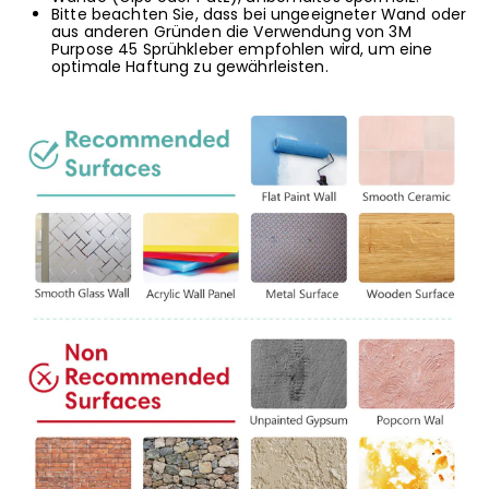
Bitte beachten Sie, dass bei ungeeigneter Wand oder
aus anderen Gründen die Verwendung von 3M
Purpose 45 Sprühkleber empfohlen wird, um eine
optimale Haftung zu gewährleisten.