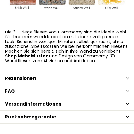
Die 3D-Ziegelfliesen von Commomy sind die ideale Wahl
für Ihre Innenwanddekoration mit einem völlig neuen
Look. Sie sind in wenigen Minuten selbst gemacht, ohne
zusätzliche Arbeitskosten wie bei herkömmlichen Fliesen!
Machen Sie sich bereit, sich in Ihre Wand zu verlieben!
Shop
Mehr
Muster
und Design von Commomy
3D-
Wandfliesen zum Abziehen und Aufkleben
.
Rezensionen
FAQ
Versandinformationen
Rücknahmegarantie