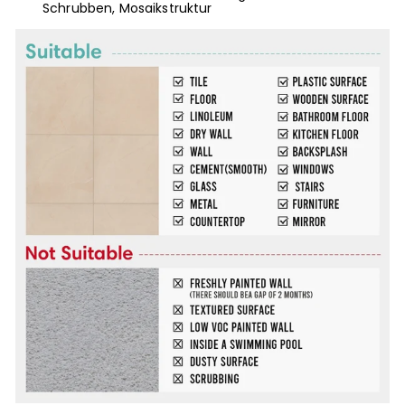
Schrubben, Mosaikstruktur