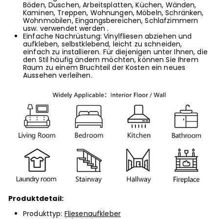
Böden, Duschen, Arbeitsplatten, Küchen, Wänden,
Kaminen, Treppen, Wohnungen, Möbeln, Schränken,
Wohnmobilen, Eingangsbereichen, Schlafzimmern
usw. verwendet werden .
Einfache Nachrüstung: Vinylfliesen abziehen und
aufkleben, selbstklebend, leicht zu schneiden,
einfach zu installieren. Für diejenigen unter Ihnen, die
den Stil häufig ändern möchten, können Sie Ihrem
Raum zu einem Bruchteil der Kosten ein neues
Aussehen verleihen.
Produktdetail:
Produkttyp:
Fliesenaufkleber