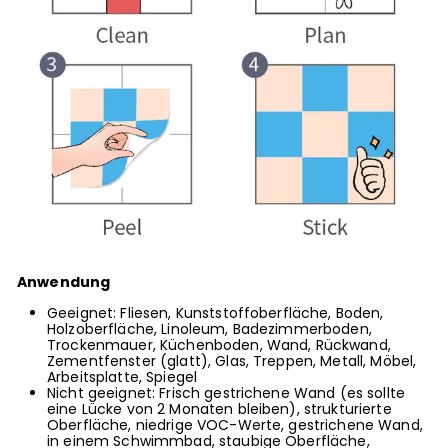
Anwendung
Geeignet: Fliesen, Kunststoffoberfläche, Boden,
Holzoberfläche, Linoleum, Badezimmerboden,
Trockenmauer, Küchenboden, Wand, Rückwand,
Zementfenster (glatt), Glas, Treppen, Metall, Möbel,
Arbeitsplatte, Spiegel
Nicht geeignet: Frisch gestrichene Wand (es sollte
eine Lücke von 2 Monaten bleiben), strukturierte
Oberfläche, niedrige VOC-Werte, gestrichene Wand,
in einem Schwimmbad, staubige Oberfläche,