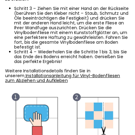
Schritt 3 – Ziehen Sie mit einer Hand an der Rückseite
(berühren Sie den Kleber nicht – Staub, Schmutz und
Öle beeinträchtigen die Festigkeit) und drücken Sie
mit der anderen Hand leicht, um die erste Fliese an
Ihrer Wandfuge auszurichten. Drücken Sie die
Vinylbodenfliese mit einem Kunststoffglätter an, um
eine perfektere Haftung zu gewährleisten. Fahren Sie
fort, bis die gesamte Vinylbodenfliese am Boden
befestigt ist.
Schritt 4 – Wiederholen Sie die Schritte 1 bis 3, bis Sie
das Ende des Bodens erreicht haben. Genießen Sie
das perfekte Ergebnis!
Weitere Installationsdetails finden Sie in
unserem
Installationsanleitung für Vinyl-Bodenfliesen
zum Abziehen und Aufkleben