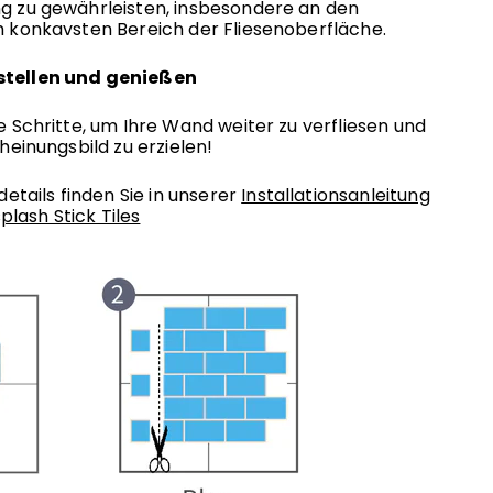
g zu gewährleisten, insbesondere an den
 konkavsten Bereich der Fliesenoberfläche.
gstellen und genießen
e Schritte, um Ihre Wand weiter zu verfliesen und
heinungsbild zu erzielen!
details finden Sie in unserer
Installationsanleitung
ash Stick Tiles