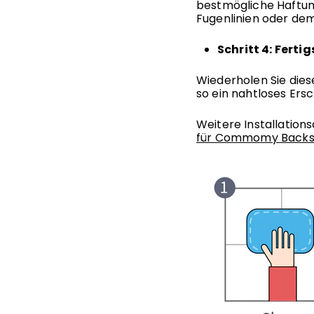
bestmögliche Haftun
Fugenlinien oder dem
Schritt 4: Ferti
Wiederholen Sie dies
so ein nahtloses Ersc
Weitere Installations
für Commomy Backspl