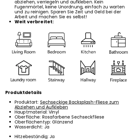
abziehen, verriegeln und aufkleben. Kein
Fugenmörtel, keine Unordnung, einfach zu warten
und zu reinigen. Sparen Sie Zeit und Geld bei der
Arbeit und machen Sie es selbst!
Weit verbreitet:
Produktdetails
Produktart:
Sechseckige Backsplash-Fliese zum
Abziehen und Aufkleben
Hauptmaterial: Vinyl
Oberfläche: Rosafarbene Sechseckfliese
Oberflächentyp: Glänzend
Wasserdicht: Ja
Hitzebeständig: Ja