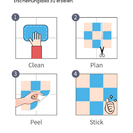
Erscheinungsbild zu erzielen.