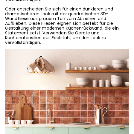
Oder entscheiden Sie sich für einen dunkleren und
dramatischeren Look mit der quadratischen 3D-
Wandfliese aus grauem Ton zum Abziehen und
Aufkleben. Diese Fliesen eignen sich perfekt für die
Gestaltung einer modernen Küchenrückwand, die ein
Statement setzt. Verwenden Sie Geräte und
Küchenutensilien aus Edelstahl, um den Look zu
vervollständigen.