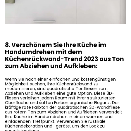
8. Verschönern Sie Ihre Küche im
Handumdrehen mit dem
Küchenrückwand-Trend 2023 aus Ton
zum Abziehen und Aufkleben:
Wenn Sie nach einer einfachen und kostengünstigen
Möglichkeit suchen, Ihre Küchenrückwand zu
modernisieren, sind quadratische Tonfliesen zum
Abziehen und Aufkleben eine gute Option. Diese 3D-
Fliesen verleihen jedem Raum mit ihrer strukturierten
Oberfläche und satten Farben organische Eleganz. Der
kräftige rote Farbton der quadratischen 3D-Wandfliese
aus rotem Ton zum Abziehen und Aufkleben verwandelt
Ihre Küche im Handumdrehen in einen warmen und
einladenden Treffpunkt. Verwenden Sie rustikale
Küchendekoration und -geräte, um den Look zu
vervollständigen.