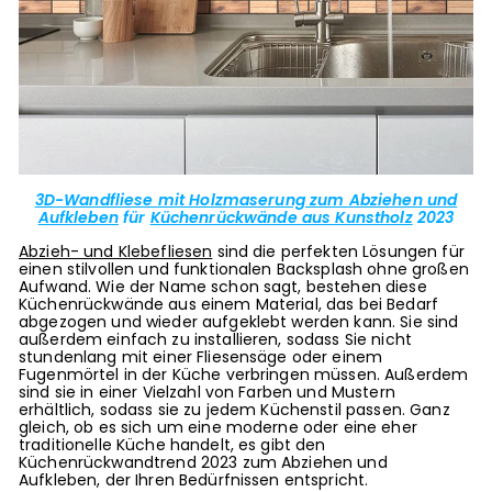
3D-Wandfliese mit Holzmaserung zum Abziehen und
Aufkleben
für
Küchenrückwände aus Kunstholz
2023
Abzieh- und Klebefliesen
sind die perfekten Lösungen für
einen stilvollen und funktionalen Backsplash ohne großen
Aufwand. Wie der Name schon sagt, bestehen diese
Küchenrückwände aus einem Material, das bei Bedarf
abgezogen und wieder aufgeklebt werden kann. Sie sind
außerdem einfach zu installieren, sodass Sie nicht
stundenlang mit einer Fliesensäge oder einem
Fugenmörtel in der Küche verbringen müssen. Außerdem
sind sie in einer Vielzahl von Farben und Mustern
erhältlich, sodass sie zu jedem Küchenstil passen. Ganz
gleich, ob es sich um eine moderne oder eine eher
traditionelle Küche handelt, es gibt den
Küchenrückwandtrend 2023 zum Abziehen und
Aufkleben, der Ihren Bedürfnissen entspricht.