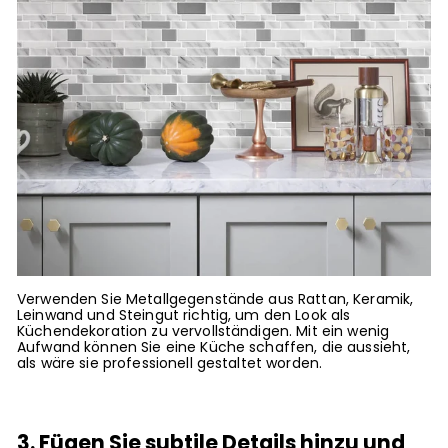
Verwenden Sie Metallgegenstände aus Rattan, Keramik,
Leinwand und Steingut richtig, um den Look als
Küchendekoration zu vervollständigen. Mit ein wenig
Aufwand können Sie eine Küche schaffen, die aussieht,
als wäre sie professionell gestaltet worden.
3. Fügen Sie subtile Details hinzu und