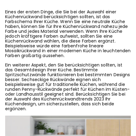
Eines der ersten Dinge, die Sie bei der Auswahl einer
Küchenrückwand berücksichtigen sollten, ist das
Farbschema Ihrer Küche. Wenn Sie eine neutrale Küche
haben, können Sie für Ihre Küchenrückwand nahezu jede
Farbe und jedes Material verwenden. Wenn Ihre Küche
jedoch kräftigere Farben aufweist, sollten Sie eine
Küchenrückwand wählen, die diese Farben ergänzt.
Beispielsweise würde eine farbenfrohe lineare
Mosaikrückwand in einer modernen Küche in leuchtenden
Farben großartig aussehen.
Ein weiterer Aspekt, den Sie berücksichtigen sollten, ist
das Gesamtdesign Ihrer Küche. Bestimmte
Spritzschutzwände funktionieren bei bestimmten Designs
besser. Sechseckige Rückwände eignen sich
beispielsweise gut für traditionelle Küchen, während die
runden Penny-Rückwände perfekt für Küchen im Küsten-
oder Landhausstil geeignet sind. Berücksichtigen Sie bei
der Auswahl des Küchenrückwandtrends 2023 Ihr
Küchendesign, um sicherzustellen, dass sich beide
ergänzen.