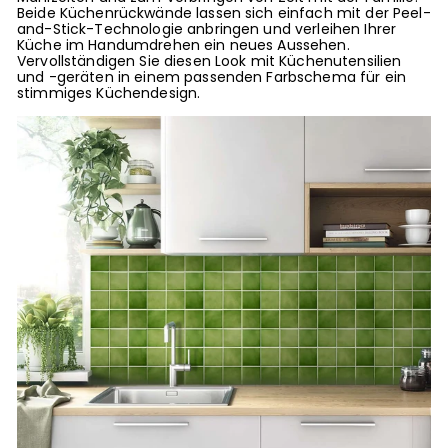
Beide Küchenrückwände lassen sich einfach mit der Peel-
and-Stick-Technologie anbringen und verleihen Ihrer
Küche im Handumdrehen ein neues Aussehen.
Vervollständigen Sie diesen Look mit Küchenutensilien
und -geräten in einem passenden Farbschema für ein
stimmiges Küchendesign.