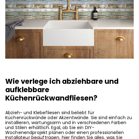
Wie verlege ich abziehbare und
aufklebbare
Küchenrückwandfliesen?
Abzieh- und Klebefliesen sind beliebt für
Küchenrückwände oder Akzentwände. Sie sind einfach zu
installieren, wartungsarm und in verschiedenen Farben
und Stilen erhältlich. Egal, ob Sie ein DIY-
Wochenendprojekt planen oder einen professionellen
Installateur beauftragen, hier finden Sie alles, was Sie