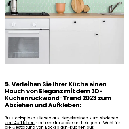
5. Verleihen Sie Ihrer Küche einen
Hauch von Eleganz mit dem 3D-
Küchenrückwand-Trend 2023 zum
Abziehen und Aufkleben:
3D-Backsplash-Fliesen aus Ziegelsteinen zum Abziehen
und Aufkleben
sind eine luxuriöse und elegante Wahl für
die Gestaltung
von Backsplash-Küchen aus