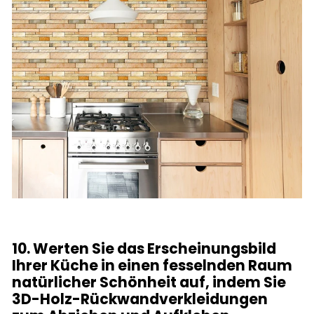
10. Werten Sie das Erscheinungsbild
Ihrer Küche in einen fesselnden Raum
natürlicher Schönheit auf, indem Sie
3D-Holz-Rückwandverkleidungen