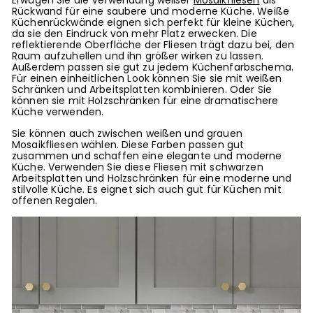
Erwägen Sie die Verwendung weißer
Mosaikfliesen
als
Rückwand für eine saubere und moderne Küche. Weiße
Küchenrückwände eignen sich perfekt für kleine Küchen,
da sie den Eindruck von mehr Platz erwecken. Die
reflektierende Oberfläche der Fliesen trägt dazu bei, den
Raum aufzuhellen und ihn größer wirken zu lassen.
Außerdem passen sie gut zu jedem Küchenfarbschema.
Für einen einheitlichen Look können Sie sie mit weißen
Schränken und Arbeitsplatten kombinieren. Oder Sie
können sie mit Holzschränken für eine dramatischere
Küche verwenden.
Sie können auch zwischen weißen und grauen
Mosaikfliesen wählen. Diese Farben passen gut
zusammen und schaffen eine elegante und moderne
Küche. Verwenden Sie diese Fliesen mit schwarzen
Arbeitsplatten und Holzschränken für eine moderne und
stilvolle Küche. Es eignet sich auch gut für Küchen mit
offenen Regalen.