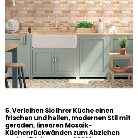
6. Verleihen Sie Ihrer Küche einen
frischen und hellen, modernen Stil mit
geraden, linearen Mosaik-
Küchenrückwänden zum Abziehen