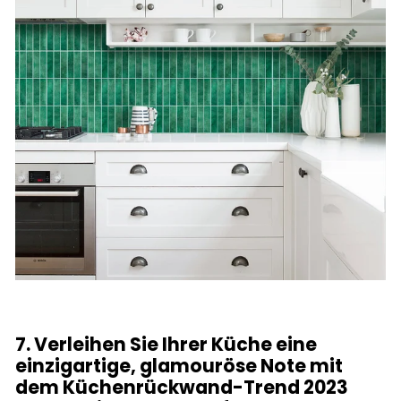
7. Verleihen Sie Ihrer Küche eine
einzigartige, glamouröse Note mit
dem Küchenrückwand-Trend 2023