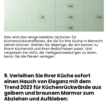
Dies sind also einige beliebte Optionen für
Küchenrückwandfliesen, die Sie für Ihre Küche in Betracht
ziehen können. Wählen Sie diejenige, die am besten zu
Ihrem Küchenstil und Ihren Bedürfnissen passt. Und
vergessen Sie nicht, die Verlegeanweisungen zu lesen,
bevor Sie die Fliesen verlegen.
9. Verleihen Sie Ihrer Küche sofort
einen Hauch von Eleganz mit dem
Trend 2023 für Küchenrückwände aus
gelbem und braunem Marmor zum
Abziehen und Aufkleben: