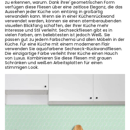
zu erkennen, warum. Dank ihrer geometrischen Form
verfügen diese Fliesen über eine zeitlose Eleganz, die das
Aussehen jeder Küche von eintönig in großartig
verwandeln kann. Wenn sie in einer Küchenrückwand
verwendet werden, können sie einen atemberaubenden
visuellen Blickfang schaffen, der Ihrer Küche mehr
Interesse und Stil verleiht. Sechseckfliesen gibt es in
vielen Farben, am beliebtesten ist jedoch Weiß. Sie
passen gut zu jedem Farbschema und allen Möbeln in der
Küche. Für eine Küche mit einem moderneren Flair
verwenden Sie aquafarbene Sechseck-Rückwandfliesen.
Die einzigartige Farbe verleiht Ihrer Küche einen Hauch
von Luxus. Kombinieren Sie diese Fliesen mit grauen
Schränken und weißen Arbeitsplatten für einen
stimmigen Look.