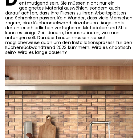
entmutigend sein. Sie müssen nicht nur ein
geeignetes Material auswählen, sondern auch
darauf achten, dass Ihre Fliesen zu Ihren Arbeitsplatten
und Schränken passen. Kein Wunder, dass viele Menschen
zögern, eine Küchenrückwand einzubauen. Angesichts
der unterschiedlichen verfügbaren Materialien und Stile
kann es einige Zeit dauern, herauszufinden, wo man
anfangen soll. Darüber hinaus müssen sie sich
möglicherweise auch um den Installationsprozess für den
Küchenrückwandtrend 2023 kümmern. Wird es chaotisch
sein? Wird es lange dauern?