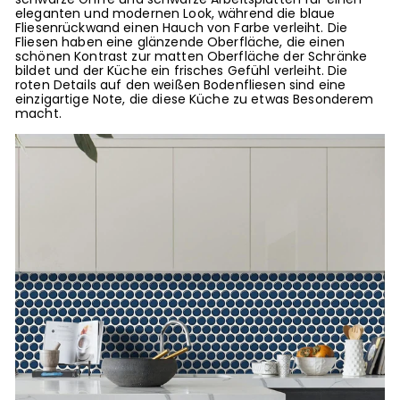
eleganten und modernen Look, während die blaue
Fliesenrückwand einen Hauch von Farbe verleiht. Die
Fliesen haben eine glänzende Oberfläche, die einen
schönen Kontrast zur matten Oberfläche der Schränke
bildet und der Küche ein frisches Gefühl verleiht. Die
roten Details auf den weißen Bodenfliesen sind eine
einzigartige Note, die diese Küche zu etwas Besonderem
macht.