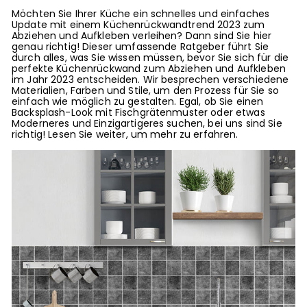
Möchten Sie Ihrer Küche ein schnelles und einfaches
Update mit einem Küchenrückwandtrend 2023 zum
Abziehen und Aufkleben verleihen? Dann sind Sie hier
genau richtig! Dieser umfassende Ratgeber führt Sie
durch alles, was Sie wissen müssen, bevor Sie sich für die
perfekte Küchenrückwand zum Abziehen und Aufkleben
im Jahr 2023 entscheiden. Wir besprechen verschiedene
Materialien, Farben und Stile, um den Prozess für Sie so
einfach wie möglich zu gestalten. Egal, ob Sie einen
Backsplash-Look mit Fischgrätenmuster oder etwas
Moderneres und Einzigartigeres suchen, bei uns sind Sie
richtig! Lesen Sie weiter, um mehr zu erfahren.