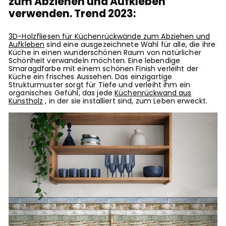
zum Abziehen und Aufkleben
verwenden. Trend 2023:
3D-Holzfliesen für Küchenrückwände zum Abziehen und
Aufkleben
sind eine ausgezeichnete Wahl für alle, die ihre
Küche in einen wunderschönen Raum von natürlicher
Schönheit verwandeln möchten. Eine lebendige
Smaragdfarbe mit einem schönen Finish verleiht der
Küche ein frisches Aussehen. Das einzigartige
Strukturmuster sorgt für Tiefe und verleiht ihm ein
organisches Gefühl, das jede
Küchenrückwand aus
Kunstholz
, in der sie installiert sind, zum Leben erweckt.