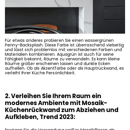
Für etwas anderes probieren Sie einen wassergrünen
Penny-Backsplash. Diese Farbe ist überraschend vielseitig
und lässt sich problemlos mit verschiedenen Farben und
Materialien kombinieren. Aquagrün ist auch für seine
Fähigkeit bekannt, Räume zu verwandeln. Es kann kleine
Räume größer erscheinen lassen und dunkle Ecken
aufhellen. Ob als Akzentfarbe oder als Hauptrückwand, es
verleiht Ihrer Küche Persönlichkeit.
2. Verleihen Sie Ihrem Raum ein
modernes Ambiente mit
Mosaik-
Küchenrückwand zum Abziehen und
Aufkleben, Trend 2023: